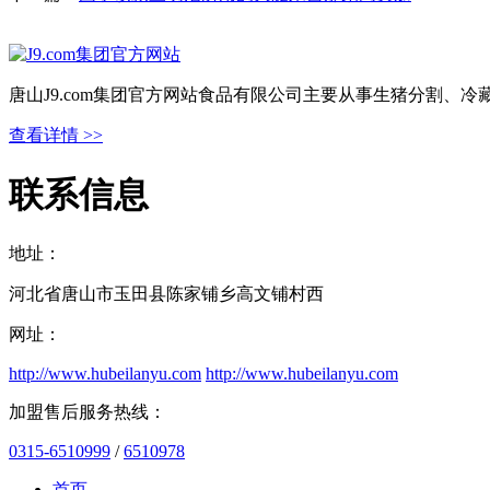
唐山J9.com集团官方网站食品有限公司主要从事生猪分割、
查看详情 >>
联系信息
地址：
河北省唐山市玉田县陈家铺乡高文铺村西
网址：
http://www.hubeilanyu.com
http://www.hubeilanyu.com
加盟售后服务热线：
0315-6510999
/
6510978
首页