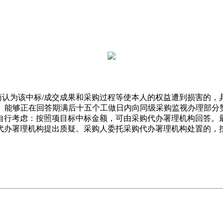
为该中标/成交成果和采购过程等使本人的权益遭到损害的，具体
载。能够正在回答期满后十五个工做日内向同级采购监视办理部
行考虑：按照项目标中标金额，可由采购代办署理机构回答。最
代办署理机构提出质疑。采购人委托采购代办署理机构处置的，按