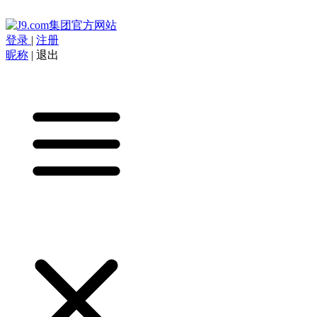
登录
|
注册
昵称
|
退出