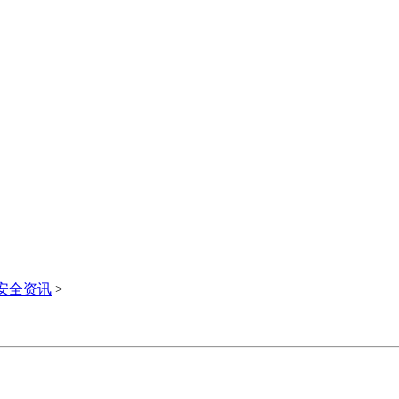
安全资讯
>