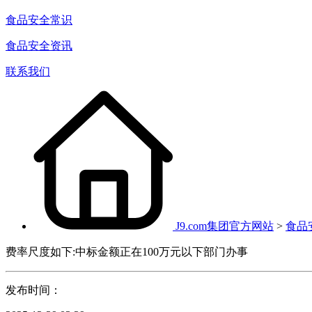
食品安全常识
食品安全资讯
联系我们
J9.com集团官方网站
>
食品
费率尺度如下:中标金额正在100万元以下部门办事
发布时间：