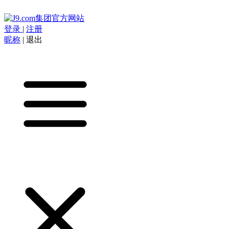
登录
|
注册
昵称
|
退出