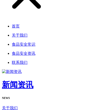
首页
关于我们
食品安全常识
食品安全资讯
联系我们
新闻资讯
NEWS
关于我们