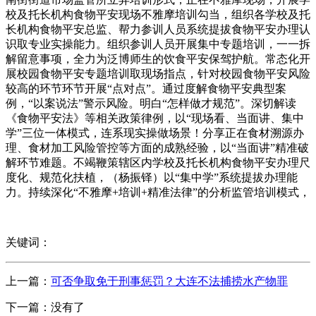
校及托长机构食物平安现场不雅摩培训勾当，组织各学校及托
长机构食物平安总监、帮力参训人员系统提拔食物平安办理认
识取专业实操能力。组织参训人员开展集中专题培训，一一拆
解留意事项，全力为泛博师生的饮食平安保驾护航。常态化开
展校园食物平安专题培训取现场指点，针对校园食物平安风险
较高的环节环节开展“点对点”。通过度解食物平安典型案
例，“以案说法”警示风险。明白“怎样做才规范”。深切解读
《食物平安法》等相关政策律例，以“现场看、当面讲、集中
学”三位一体模式，连系现实操做场景！分享正在食材溯源办
理、食材加工风险管控等方面的成熟经验，以“当面讲”精准破
解环节难题。不竭鞭策辖区内学校及托长机构食物平安办理尺
度化、规范化扶植，（杨振铎）以“集中学”系统提拔办理能
力。持续深化“不雅摩+培训+精准法律”的分析监管培训模式，
关键词：
上一篇：
可否争取免于刑事惩罚？大连不法捕捞水产物罪
下一篇：没有了