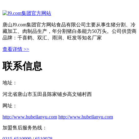
唐山J9.com集团官方网站食品有限公司主要从事生猪分割、冷
藏加工、肉制品生产，年分割猪白条能力50万头。公司供货商
品牌：千喜鹤、双汇、雨润、旺发等知名厂家
查看详情 >>
联系信息
地址：
河北省唐山市玉田县陈家铺乡高文铺村西
网址：
http://www.hubeilanyu.com
http://www.hubeilanyu.com
加盟售后服务热线：
0315-6510999
/
6510978