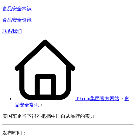
食品安全常识
食品安全资讯
联系我们
J9.com集团官方网站
>
食
品安全常识
>
美国车企当下很难抵挡中国自从品牌的实力
发布时间：