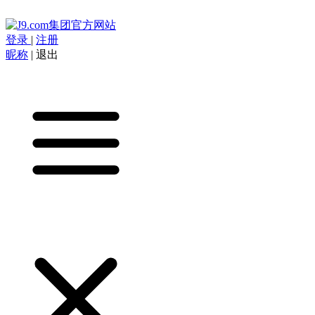
登录
|
注册
昵称
|
退出