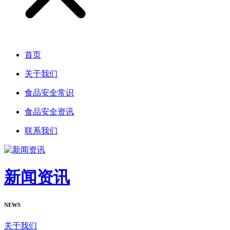
首页
关于我们
食品安全常识
食品安全资讯
联系我们
新闻资讯
NEWS
关于我们