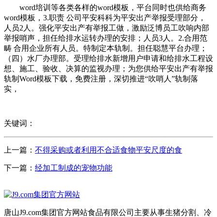
word培训等各类各样的word模板，平台同时也供给商务
word模板，3.职责 公司平安科科为平安出产举报受理部分，
人员2人。强化平安出产有举报工做，激励泛博员工吹响内部
举报哨声，担任给排水运转办理的安排；人员3人。2.合用范
畴 合用企业所有人员。特制定本轨制。担任聪慧平台办理；
（四）水厂办理部。受理给排水新增用户申请和给排水工程设
想、施工、验收、决算的监视办理；为您供给平安出产有举报
轨制Word模板下载，免费注册，深切推进“吹哨人”轨制落
实，
关键词：
上一篇：
不得采购或者利用不合适食物平安尺度的食
下一篇：
经加工制成的宠物功能
唐山J9.com集团官方网站食品有限公司主要从事生猪分割、冷