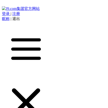
登录
|
注册
昵称
|
退出