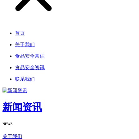
首页
关于我们
食品安全常识
食品安全资讯
联系我们
新闻资讯
NEWS
关于我们