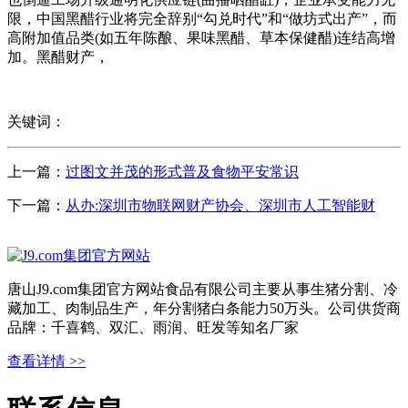
限，中国黑醋行业将完全辞别“勾兑时代”和“做坊式出产”，而
高附加值品类(如五年陈酿、果味黑醋、草本保健醋)连结高增
加。黑醋财产，
关键词：
上一篇：
过图文并茂的形式普及食物平安常识
下一篇：
从办:深圳市物联网财产协会、深圳市人工智能财
唐山J9.com集团官方网站食品有限公司主要从事生猪分割、冷
藏加工、肉制品生产，年分割猪白条能力50万头。公司供货商
品牌：千喜鹤、双汇、雨润、旺发等知名厂家
查看详情 >>