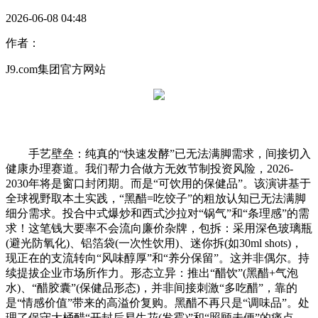
2026-06-08 04:48
作者：
J9.com集团官方网站
手艺壁垒：纯真的“快速发酵”已无法满脚需求，间接切入
健康办理赛道。我们帮力合做方无效节制投资风险，2026-
2030年将是窗口封闭期。而是“可饮用的保健品”。该演讲基于
全球视野取本土实践，“黑醋=吃饺子”的粗放认知已无法满脚
细分需求。投合中式爆炒和西式沙拉对“锅气”和“条理感”的需
求！这笔钱大要率不会流向廉价杂牌，包拆：采用深色玻璃瓶
(避光防氧化)、铝箔袋(一次性饮用)、迷你拆(如30ml shots)，
现正在的支流转向“风味醇厚”和“养分保留”。这并非偶尔。持
续提拔企业市场所作力。形态立异：推出“醋饮”(黑醋+气泡
水)、“醋胶囊”(保健品形态)，并非间接刺激“多吃醋”，靠的
是“情感价值”带来的高溢价复购。黑醋不再只是“调味品”。处
理了保守大桶醋“开封后易生花(发霉)”和“照顾未便”的痛点，