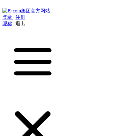
登录
|
注册
昵称
|
退出