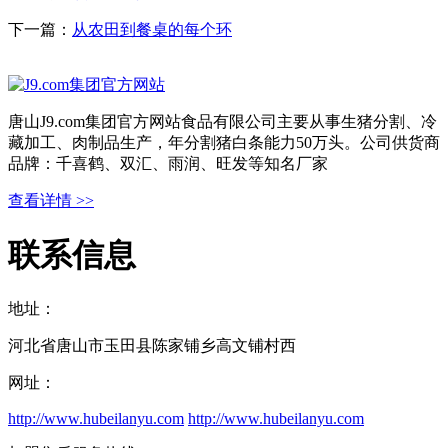
下一篇：
从农田到餐桌的每个环
唐山J9.com集团官方网站食品有限公司主要从事生猪分割、冷
藏加工、肉制品生产，年分割猪白条能力50万头。公司供货商
品牌：千喜鹤、双汇、雨润、旺发等知名厂家
查看详情 >>
联系信息
地址：
河北省唐山市玉田县陈家铺乡高文铺村西
网址：
http://www.hubeilanyu.com
http://www.hubeilanyu.com