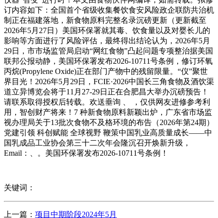
订内容如下：全国首个省级收集餐饮食安风险政企联防共治机
制正在福建落地，新食物原料完整名录沉磅更新（更新截至
2026年5月27日）美国环保署就其毒、饮食量以及对婴长儿的
影响等方面进行了风险评估，最终得出结论认为，2026年5月
29日，市市场监管局启动“网红食物”凸起问题专项整治据美国
联邦公报动静，美国环保署发布2026-10711号条例，修订环氧
丙烷(Propylene Oxide)正在部门产物中的残留限量。“仪”聚世
界目光！2026年5月29日，FCIE·2026中国长三角食物及酒饮渠
道立异博览会将于11月27-29日正在合肥昌大举办沉磅预告！
请联系取得授权后转载。欢送垂询 、 ，仅供网友进修参考利
用，智创财产将来！7 种新食物原料新颖出炉，广东省市场监
视办理局关于13批次食物不及格环境的布告（2026年第24期）
党建引领 科创赋能 全球视野 鞭策中国乳业高质量成长——中
国乳成品工业协会第三十二次年会隆沉召开焕新升级，
Email：、。美国环保署发布2026-10711号条例！
关键词：
上一篇：
项目中期阶段2024年5月