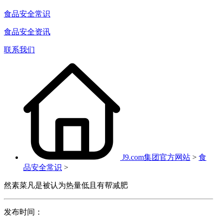
食品安全常识
食品安全资讯
联系我们
J9.com集团官方网站
>
食
品安全常识
>
然素菜凡是被认为热量低且有帮减肥
发布时间：