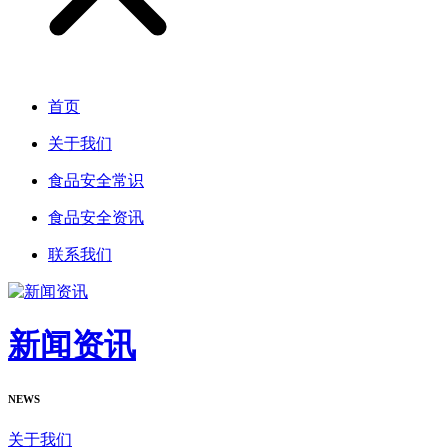
首页
关于我们
食品安全常识
食品安全资讯
联系我们
新闻资讯
NEWS
关于我们