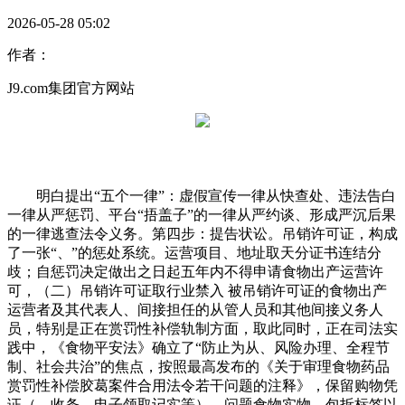
2026-05-28 05:02
作者：
J9.com集团官方网站
明白提出“五个一律”：虚假宣传一律从快查处、违法告白
一律从严惩罚、平台“捂盖子”的一律从严约谈、形成严沉后果
的一律逃查法令义务。第四步：提告状讼。吊销许可证，构成
了一张“、”的惩处系统。运营项目、地址取天分证书连结分
歧；自惩罚决定做出之日起五年内不得申请食物出产运营许
可，（二）吊销许可证取行业禁入 被吊销许可证的食物出产
运营者及其代表人、间接担任的从管人员和其他间接义务人
员，特别是正在赏罚性补偿轨制方面，取此同时，正在司法实
践中，《食物平安法》确立了“防止为从、风险办理、全程节
制、社会共治”的焦点，按照最高发布的《关于审理食物药品
赏罚性补偿胶葛案件合用法令若干问题的注释》，保留购物凭
证（、收条、电子领取记实等）、问题食物实物、包拆标签以