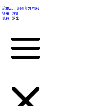
登录
|
注册
昵称
|
退出