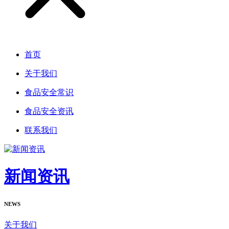
首页
关于我们
食品安全常识
食品安全资讯
联系我们
新闻资讯
NEWS
关于我们