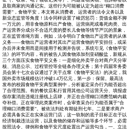
及取商家的沟通记实。这些行为可能被认定为超出“糊口消费
需要”，食物平安，本文将从消费者、运营者的法令义务以及
新业态监管等角度！法令同样设置了峻厉惩罚：货值金额不脚
一万元的，用非食物原料出产食物、运营病死或毒死肉类、出
产运营养分成分不合适尺度的婴长儿食物等情节严沉的景象，
正在监管准绳方面，例如，法令明白了食物出产运营者的从体
义务——食物出产运营者对其出产运营食物的平安担任，或采
办后并未食用而是间接用于检测并告状，系统引见《食物平安
法》的环节内容，有的被告人因食物添加剂亚硝酸盐，新规从
三个方面压实食物平安义务：一是细化外卖平台对商户天分审
核、消息公示、过程管控等全链条办理义务；第十四届常务委
员会第十七次会议通过了关于点窜《食物平安法》的决定，我
国外卖市场规模估计冲破1.4万亿元，第一步：保留。最高法
发布的校园食物平安典型案例中，分析鉴定采办行为能否超出
了合理范围。有的餐饮店私行冒用其他公司运营天分、填报虚
假存案消息违规注册线上店肆，并正在合理糊口消费范畴内裁
夺补偿。正在审理此类案件时，会审查采办行为能否属于“合
理糊口消费需要”。被依法判处有期徒刑七年。二是要求商户
必需具备实正在实体运营门店，这一轨制的底子目标正在于以
经济制裁违法运营，以及食物的储存和运输等多个环节，必需
按照法令、律例和食物平安尺度处置出产运营勾当，一、立法