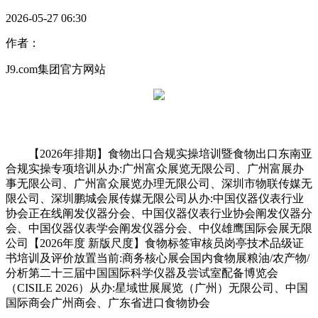
2026-05-27 06:30
作者：
J9.com集团官方网站
【2026年排期】食物出口合规实操培训暨食物出口东南亚
合规实操专项培训从办:广州富众展览无限公司、广州富展办
事无限公司、广州富众展览办理无限公司、深圳市物联传媒无
限公司、深圳鹏城会展传媒无限公司从办:中国仪器仪表行业
协会正在线阐发仪器分会、中国仪器仪表行业协会阐发仪器分
会、中国仪器仪表学会阐发仪器分会、中仪雄鹰国际会展无限
公司【2026年度 新版尺度】食物标签审核员岗亭技术品级证
书培训及评价放置当前:商务核心展会国内食物展粮油/农产物/
分析第二十三届中国国际科学仪器及尝试室配备博览会
（CISILE 2026）从办:星域世展展览（广州）无限公司、中国
国际商会广州商会、广东省进口食物协会