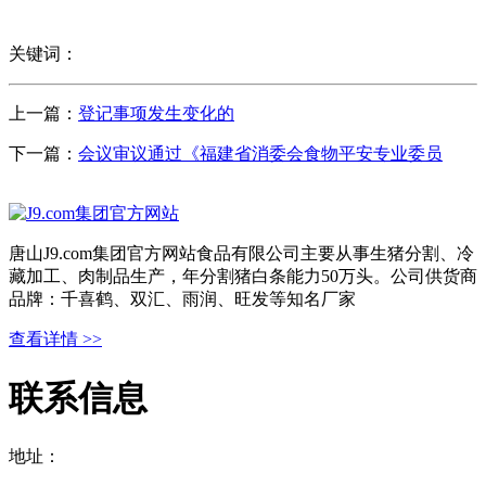
关键词：
上一篇：
登记事项发生变化的
下一篇：
会议审议通过《福建省消委会食物平安专业委员
唐山J9.com集团官方网站食品有限公司主要从事生猪分割、冷
藏加工、肉制品生产，年分割猪白条能力50万头。公司供货商
品牌：千喜鹤、双汇、雨润、旺发等知名厂家
查看详情 >>
联系信息
地址：