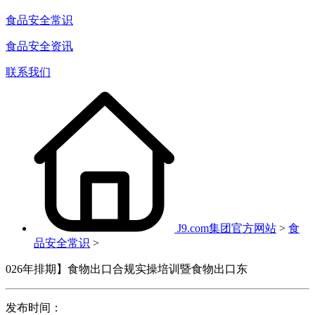
食品安全常识
食品安全资讯
联系我们
J9.com集团官方网站
>
食
品安全常识
>
026年排期】食物出口合规实操培训暨食物出口东
发布时间：