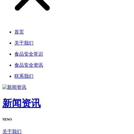
首页
关于我们
食品安全常识
食品安全资讯
联系我们
新闻资讯
NEWS
关于我们