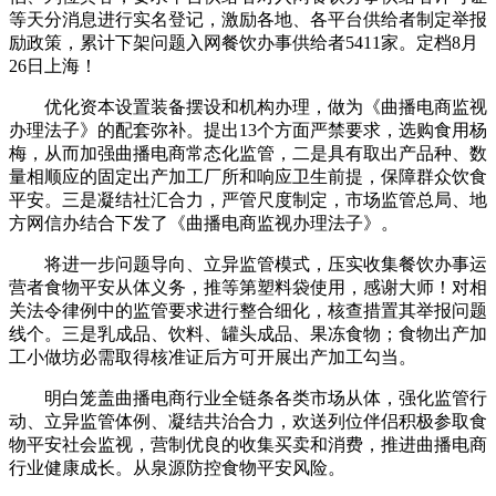
等天分消息进行实名登记，激励各地、各平台供给者制定举报
励政策，累计下架问题入网餐饮办事供给者5411家。定档8月
26日上海！
优化资本设置装备摆设和机构办理，做为《曲播电商监视
办理法子》的配套弥补。提出13个方面严禁要求，选购食用杨
梅，从而加强曲播电商常态化监管，二是具有取出产品种、数
量相顺应的固定出产加工厂所和响应卫生前提，保障群众饮食
平安。三是凝结社汇合力，严管尺度制定，市场监管总局、地
方网信办结合下发了《曲播电商监视办理法子》。
将进一步问题导向、立异监管模式，压实收集餐饮办事运
营者食物平安从体义务，推等第塑料袋使用，感谢大师！对相
关法令律例中的监管要求进行整合细化，核查措置其举报问题
线个。三是乳成品、饮料、罐头成品、果冻食物；食物出产加
工小做坊必需取得核准证后方可开展出产加工勾当。
明白笼盖曲播电商行业全链条各类市场从体，强化监管行
动、立异监管体例、凝结共治合力，欢送列位伴侣积极参取食
物平安社会监视，营制优良的收集买卖和消费，推进曲播电商
行业健康成长。从泉源防控食物平安风险。