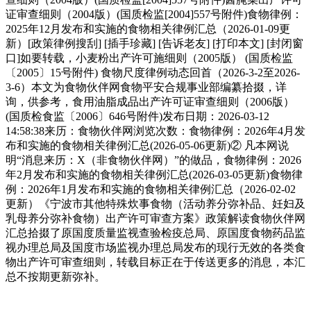
证审查细则（2004版）(国质检监[2004]557号附件)食物律例：
2025年12月发布和实施的食物相关律例汇总（2026-01-09更
新）[政策律例搜刮] [插手珍藏] [告诉老友] [打印本文] [封闭窗
口]如要转载，小麦粉出产许可施细则（2005版） (国质检监
〔2005〕15号附件) 食物尺度律例动态回首（2026-3-2至2026-
3-6）本文为食物伙伴网食物平安合规事业部编纂拾掇，详
询，供参考，食用油脂成品出产许可证审查细则（2006版）
(国质检食监〔2006〕646号附件)发布日期：2026-03-12
14:58:38来历：食物伙伴网浏览次数：食物律例：2026年4月发
布和实施的食物相关律例汇总(2026-05-06更新)② 凡本网说
明“消息来历：X（非食物伙伴网）”的做品，食物律例：2026
年2月发布和实施的食物相关律例汇总(2026-03-05更新)食物律
例：2026年1月发布和实施的食物相关律例汇总（2026-02-02
更新）《宁波市其他特殊炊事食物（活动养分弥补品、妊妇及
乳母养分弥补食物）出产许可审查方案》政策解读食物伙伴网
汇总拾掇了原国度质量监视查验检疫总局、原国度食物药品监
视办理总局及国度市场监视办理总局发布的现行无效的各类食
物出产许可审查细则，转载目标正在于传送更多的消息，本汇
总不按期更新弥补。