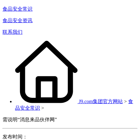
食品安全常识
食品安全资讯
联系我们
J9.com集团官方网站
>
食
品安全常识
>
需说明“消息来品伙伴网”
发布时间：