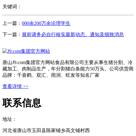
关键词：
上一篇：
000余200万余论理学生
下一篇：
展前请务必自行核实最新动态、通知及细致消息
唐山J9.com集团官方网站食品有限公司主要从事生猪分割、冷
藏加工、肉制品生产，年分割猪白条能力50万头。公司供货商
品牌：千喜鹤、双汇、雨润、旺发等知名厂家
查看详情 >>
联系信息
地址：
河北省唐山市玉田县陈家铺乡高文铺村西