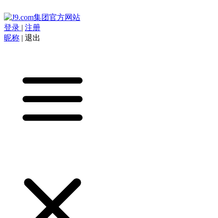
登录
|
注册
昵称
|
退出