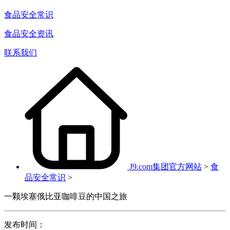
食品安全常识
食品安全资讯
联系我们
J9.com集团官方网站
>
食
品安全常识
>
一颗埃塞俄比亚咖啡豆的中国之旅
发布时间：