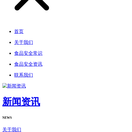
首页
关于我们
食品安全常识
食品安全资讯
联系我们
新闻资讯
NEWS
关于我们