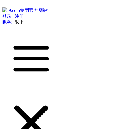
登录
|
注册
昵称
|
退出