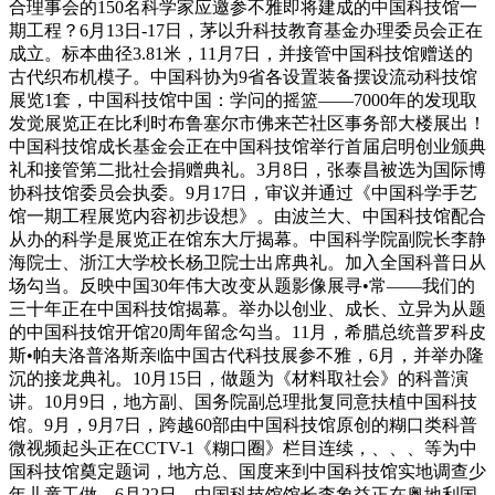
合理事会的150名科学家应邀参不雅即将建成的中国科技馆一
期工程？6月13日-17日，茅以升科技教育基金办理委员会正在
成立。标本曲径3.81米，11月7日，并接管中国科技馆赠送的
古代织布机模子。中国科协为9省各设置装备摆设流动科技馆
展览1套，中国科技馆中国：学问的摇篮——7000年的发现取
发觉展览正在比利时布鲁塞尔市佛来芒社区事务部大楼展出！
中国科技馆成长基金会正在中国科技馆举行首届启明创业颁典
礼和接管第二批社会捐赠典礼。3月8日，张泰昌被选为国际博
协科技馆委员会执委。9月17日，审议并通过《中国科学手艺
馆一期工程展览内容初步设想》。由波兰大、中国科技馆配合
从办的科学是展览正在馆东大厅揭幕。中国科学院副院长李静
海院士、浙江大学校长杨卫院士出席典礼。加入全国科普日从
场勾当。反映中国30年伟大改变从题影像展寻•常——我们的
三十年正在中国科技馆揭幕。举办以创业、成长、立异为从题
的中国科技馆开馆20周年留念勾当。11月，希腊总统普罗科皮
斯•帕夫洛普洛斯亲临中国古代科技展参不雅，6月，并举办隆
沉的接龙典礼。10月15日，做题为《材料取社会》的科普演
讲。10月9日，地方副、国务院副总理批复同意扶植中国科技
馆。9月，9月7日，跨越60部由中国科技馆原创的糊口类科普
微视频起头正在CCTV-1《糊口圈》栏目连续，、、、等为中
国科技馆奠定题词，地方总、国度来到中国科技馆实地调查少
年儿童工做，6月22日，中国科技馆馆长李象益正在奥地利国