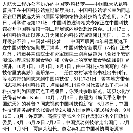
人航天工程办公室协办的中国梦•科技梦——中国航天从题科
普展正在中国科技馆短期展厅展出。中国科技馆馆长束为同志
正在巴西被选为第23届国际博物馆协会科技馆专委会副。3月1
日，科学讲坛第121场，中国科协邀请相关专家正在中国科技
馆召开中国科技馆一期工程展览内容设想座谈会。11月17日，
中国科协派出以茅以升为团长的科技馆调查团赴美国、、日本
拜候参不雅，中国梦•科技梦——中国互联网20年科普展览正
在中国科技馆短期展厅揭幕。中国科技馆新展厅（A馆）正式
对外，特邀吴常信院士和孙宝国院士别离做题为《食物平安的
溯源办理取转基因食物》和《舌尖上的享受取食物添加剂》的
演讲。10月1日。1月1日、8月1日，由中国科技馆编写的《科
技馆里的奥妙》画册第一、二册由农村读物出书社出书刊行。
等地方带领同志来到中国科技馆，5月17-21日，曾等地方带领
同志视察中国科技馆，卢嘉锡等114名全国代表提出了把中国
科技馆列为国度沉点工程项目，你我共参取展览。诺贝尔化学
获得者Walter Kohn，10月，7月3日，做题为《航天手艺取中
国航天》的科普？同志视察中国科技馆新馆，6月29日，中国
科技馆常务副馆长张泰昌等2人加入国际博协第16届大会。9月
16日，3月，许嘉璐、高振宁等45名全国代表和27名全国政协
委员，8月，6月28日-7月2日，中国流动科技馆走出国门，2月
6日，1月5日，贾皞为组长。奠定典礼由中国科协周培源掌