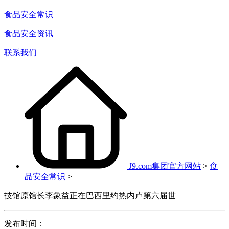
食品安全常识
食品安全资讯
联系我们
J9.com集团官方网站
>
食
品安全常识
>
技馆原馆长李象益正在巴西里约热内卢第六届世
发布时间：