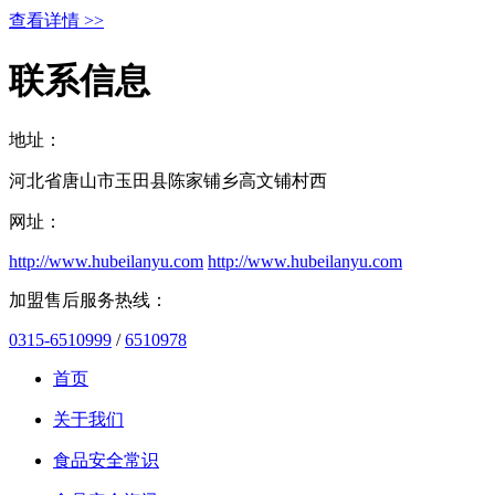
查看详情 >>
联系信息
地址：
河北省唐山市玉田县陈家铺乡高文铺村西
网址：
http://www.hubeilanyu.com
http://www.hubeilanyu.com
加盟售后服务热线：
0315-6510999
/
6510978
首页
关于我们
食品安全常识