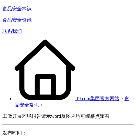
食品安全常识
食品安全资讯
联系我们
J9.com集团官方网站
>
食
品安全常识
>
工做开展环境报告请示word及图片均可编纂点窜替
发布时间：