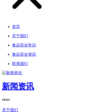
首页
关于我们
食品安全常识
食品安全资讯
联系我们
新闻资讯
NEWS
关于我们