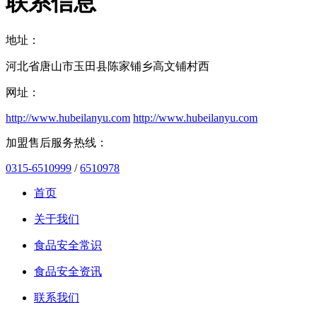
联系信息
地址：
河北省唐山市玉田县陈家铺乡高文铺村西
网址：
http://www.hubeilanyu.com
http://www.hubeilanyu.com
加盟售后服务热线：
0315-6510999
/
6510978
首页
关于我们
食品安全常识
食品安全资讯
联系我们