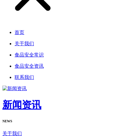
首页
关于我们
食品安全常识
食品安全资讯
联系我们
新闻资讯
NEWS
关于我们