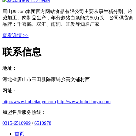
唐山J9.com集团官方网站食品有限公司主要从事生猪分割、冷
藏加工、肉制品生产，年分割猪白条能力50万头。公司供货商
品牌：千喜鹤、双汇、雨润、旺发等知名厂家
查看详情 >>
联系信息
地址：
河北省唐山市玉田县陈家铺乡高文铺村西
网址：
http://www.hubeilanyu.com
http://www.hubeilanyu.com
加盟售后服务热线：
0315-6510999
/
6510978
首页