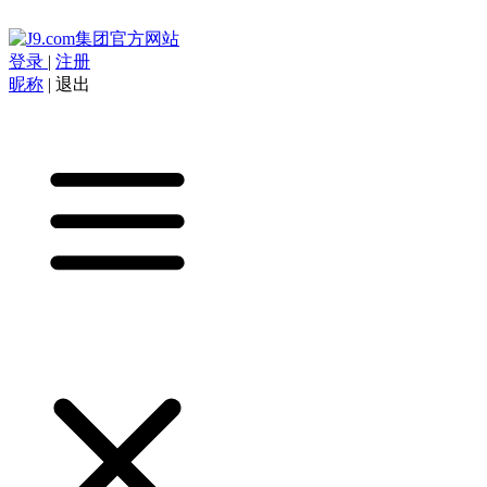
登录
|
注册
昵称
|
退出