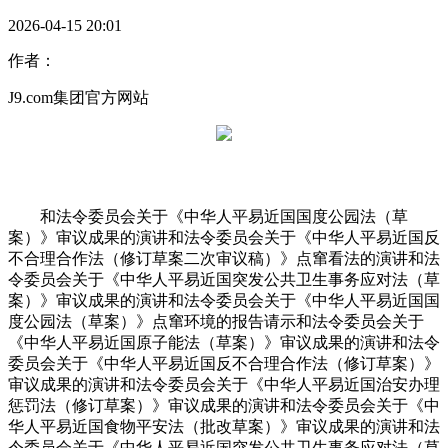
2026-04-15 20:01
作者：
J9.com集团官方网站
和法令委员会关于《中华人平易近国国度公园法（草
案）》审议成果的演讲和法令委员会关于《中华人平易近国反
不合理合作法（修订草案二次审议稿）》点窜看法的演讲和法
令委员会关于《中华人平易近国突发公共卫生事务应对法（草
案）》审议成果的演讲和法令委员会关于《中华人平易近国国
度公园法（草案）》点窜环境的报告请示和法令委员会关于
《中华人平易近国原子能法（草案）》审议成果的演讲和法令
委员会关于《中华人平易近国反不合理合作法（修订草案）》
审议成果的演讲和法令委员会关于《中华人平易近国治安办理
惩罚法（修订草案）》审议成果的演讲和法令委员会关于《中
华人平易近国食物平安法（批改草案）》审议成果的演讲和法
令委员会关于《中华人平易近国突发公共卫生事务应对法（草