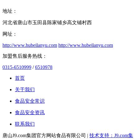
地址：
河北省唐山市玉田县陈家铺乡高文铺村西
网址：
http://www.hubeilanyu.com
http://www.hubeilanyu.com
加盟售后服务热线：
0315-6510999
/
6510978
首页
关于我们
食品安全常识
食品安全资讯
联系我们
唐山J9.com集团官方网站食品有限公司 |
技术支持：J9.com集