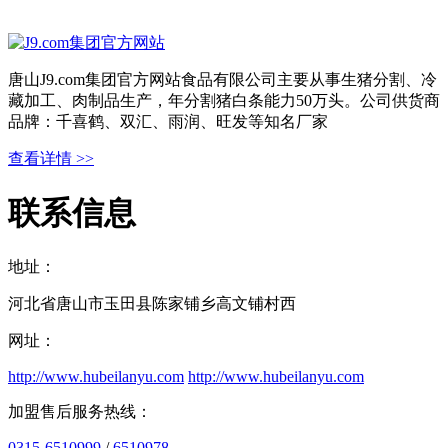
唐山J9.com集团官方网站食品有限公司主要从事生猪分割、冷
藏加工、肉制品生产，年分割猪白条能力50万头。公司供货商
品牌：千喜鹤、双汇、雨润、旺发等知名厂家
查看详情 >>
联系信息
地址：
河北省唐山市玉田县陈家铺乡高文铺村西
网址：
http://www.hubeilanyu.com
http://www.hubeilanyu.com
加盟售后服务热线：
0315-6510999
/
6510978