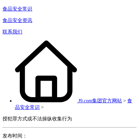
食品安全常识
食品安全资讯
联系我们
J9.com集团官方网站
>
食
品安全常识
>
授犯罪方式或不法操纵收集行为
发布时间：