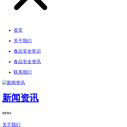
首页
关于我们
食品安全常识
食品安全资讯
联系我们
新闻资讯
NEWS
关于我们