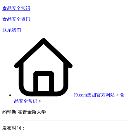
食品安全常识
食品安全资讯
联系我们
J9.com集团官方网站
>
食
品安全常识
>
约翰斯·霍普金斯大学
发布时间：