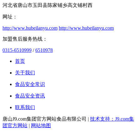
河北省唐山市玉田县陈家铺乡高文铺村西
网址：
http://www.hubeilanyu.com
http://www.hubeilanyu.com
加盟售后服务热线：
0315-6510999
/
6510978
首页
关于我们
食品安全常识
食品安全资讯
联系我们
唐山J9.com集团官方网站食品有限公司 |
技术支持：J9.com集
团官方网站
|
网站地图