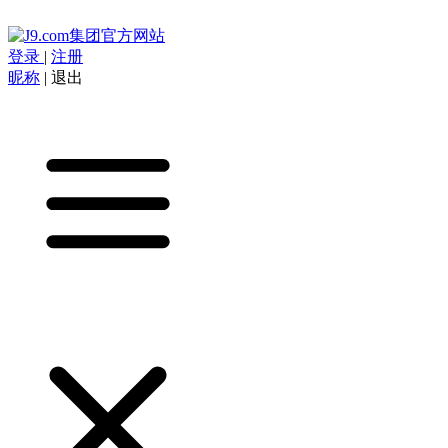
登录
|
注册
昵称
|
退出