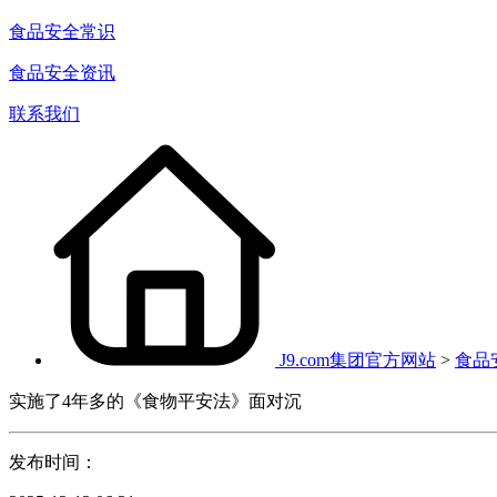
食品安全常识
食品安全资讯
联系我们
J9.com集团官方网站
>
食品
实施了4年多的《食物平安法》面对沉
发布时间：