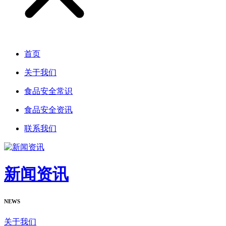
首页
关于我们
食品安全常识
食品安全资讯
联系我们
新闻资讯
NEWS
关于我们