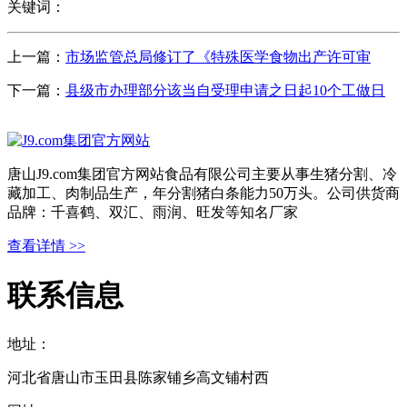
关键词：
上一篇：
市场监管总局修订了《特殊医学食物出产许可审
下一篇：
县级市办理部分该当自受理申请之日起10个工做日
唐山J9.com集团官方网站食品有限公司主要从事生猪分割、冷
藏加工、肉制品生产，年分割猪白条能力50万头。公司供货商
品牌：千喜鹤、双汇、雨润、旺发等知名厂家
查看详情 >>
联系信息
地址：
河北省唐山市玉田县陈家铺乡高文铺村西