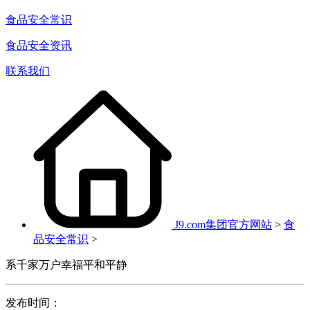
食品安全常识
食品安全资讯
联系我们
J9.com集团官方网站
>
食
品安全常识
>
系千家万户幸福平和平静
发布时间：