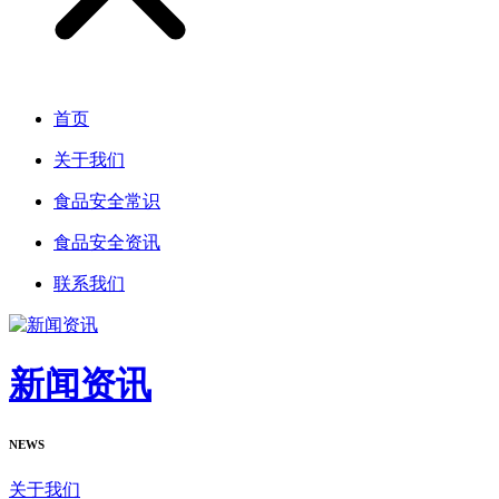
首页
关于我们
食品安全常识
食品安全资讯
联系我们
新闻资讯
NEWS
关于我们