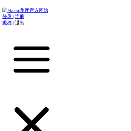
登录
|
注册
昵称
|
退出