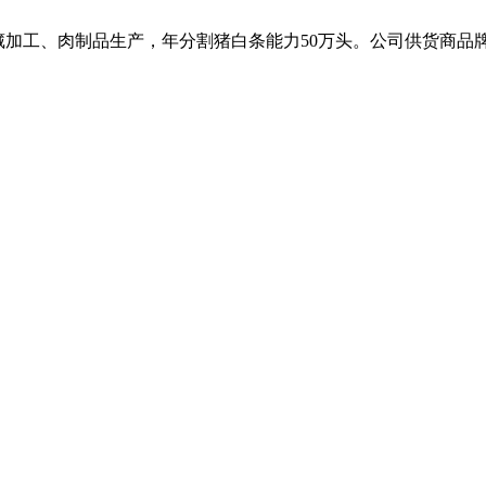
冷藏加工、肉制品生产，年分割猪白条能力50万头。公司供货商