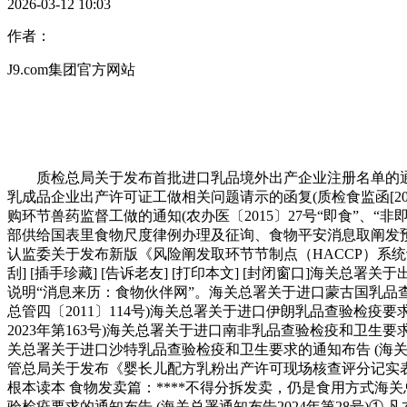
2026-03-12 10:03
作者：
J9.com集团官方网站
质检总局关于发布首批进口乳品境外出产企业注册名单的通知布告
乳成品企业出产许可证工做相关问题请示的函复(质检食监函[200
购环节兽药监督工做的通知(农办医〔2015〕27号“即食”
部供给国表里食物尺度律例办理及征询、食物平安消息取阐发
认监委关于发布新版《风险阐发取环节节制点（HACCP）系统认施法
刮] [插手珍藏] [告诉老友] [打印本文] [封闭窗口]海关
说明“消息来历：食物伙伴网”。海关总署关于进口蒙古国乳品查验
总管四〔2011〕114号)海关总署关于进口伊朗乳品查验检疫要
2023年第163号)海关总署关于进口南非乳品查验检疫和卫生要求
关总署关于进口沙特乳品查验检疫和卫生要求的通知布告 (海关总
管总局关于发布《婴长儿配方乳粉出产许可现场核查评分记实表》的通
根本读本 食物发卖篇：****不得分拆发卖，仍是食用方式海关
验检疫要求的通知布告 (海关总署通知布告2024年第28号