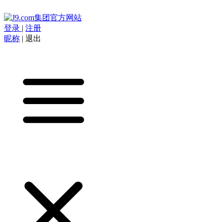
登录
|
注册
昵称
|
退出