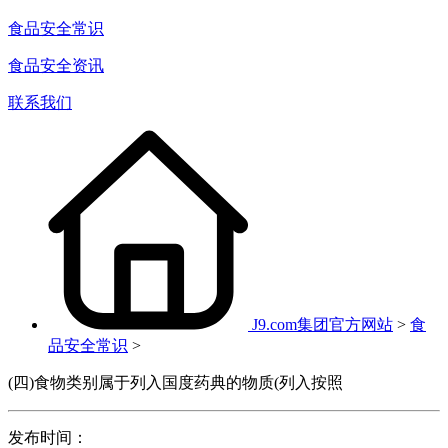
食品安全常识
食品安全资讯
联系我们
J9.com集团官方网站
>
食
品安全常识
>
(四)食物类别属于列入国度药典的物质(列入按照
发布时间：