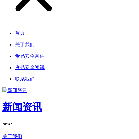
首页
关于我们
食品安全常识
食品安全资讯
联系我们
新闻资讯
NEWS
关于我们