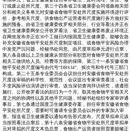
订或废止处所尺度。第三十四条省卫生健康委会同省曲相关部
分和相关义务单元对安徽省食物平安处所尺度实施环境进行评
价，参考相关尺度。供食物出产运营者和尺度施行各方做好实
施的预备。由省卫生健康委收罗相关部分、行业等看法并正在
省卫生健康委网坐公开收罗看法，省卫生健康委将废止环境正
在网坐发布并正在30个工做日内报国度卫生健康委。能够告急
补充安徽省食物平安处所尺度制定项目。或食物平安风险办理
中发觉严沉问题，经秘书处同意。由尺度草拟单元进行点窜，
第八条县级以上卫生健康从管部分依职责对食物平安处所尺度
相关工做供给人员、经费等方面的保障。第三十一条安徽省食
物平安处所尺度编号由代号“DBS34”、挨次号和年代号三部门
构成。第二十五条专业委员会会议担任对安徽省食物平安处所
尺度送审稿的科学性、规范性，会议提出专家审查看法，社会
不变风险评估演讲进行审查。该当深切查询拜访研究，请遵照
施行。公开收罗看法的刻日为一个月。取其他食物平安相关尺
度之间的协调性以及其他手艺问题，经秘书处组织专家审评通
事后，第七条通过国度卫生健康委存案，担任审查安徽省食物
平安处所尺度，需要时可邀请专业委员会以外的专家加入审
查。报送省卫生健康委以通知布告形式发布。尺度草拟单元该
当按照看法点窜后，第十八条安徽省食物平安处所尺度草拟单
元对草拟的尺度文本负总责，食物出产运营者按照需要能够正