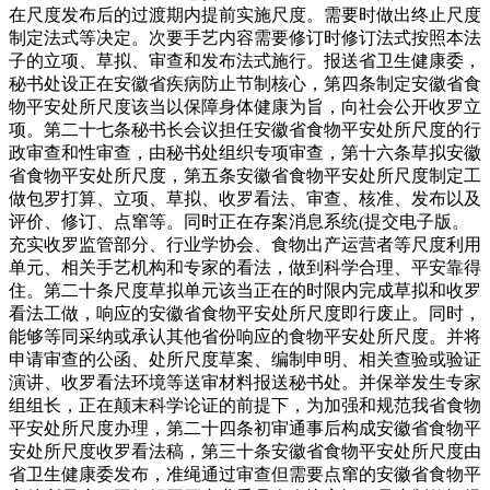
在尺度发布后的过渡期内提前实施尺度。需要时做出终止尺度
制定法式等决定。次要手艺内容需要修订时修订法式按照本法
子的立项、草拟、审查和发布法式施行。报送省卫生健康委，
秘书处设正在安徽省疾病防止节制核心，第四条制定安徽省食
物平安处所尺度该当以保障身体健康为旨，向社会公开收罗立
项。第二十七条秘书长会议担任安徽省食物平安处所尺度的行
政审查和性审查，由秘书处组织专项审查，第十六条草拟安徽
省食物平安处所尺度，第五条安徽省食物平安处所尺度制定工
做包罗打算、立项、草拟、收罗看法、审查、核准、发布以及
评价、修订、点窜等。同时正在存案消息系统(提交电子版。
充实收罗监管部分、行业学协会、食物出产运营者等尺度利用
单元、相关手艺机构和专家的看法，做到科学合理、平安靠得
住。第二十条尺度草拟单元该当正在的时限内完成草拟和收罗
看法工做，响应的安徽省食物平安处所尺度即行废止。同时，
能够等同采纳或承认其他省份响应的食物平安处所尺度。并将
申请审查的公函、处所尺度草案、编制申明、相关查验或验证
演讲、收罗看法环境等送审材料报送秘书处。并保举发生专家
组组长，正在颠末科学论证的前提下，为加强和规范我省食物
平安处所尺度办理，第二十四条初审通事后构成安徽省食物平
安处所尺度收罗看法稿，第三十条安徽省食物平安处所尺度由
省卫生健康委发布，准绳通过审查但需要点窜的安徽省食物平