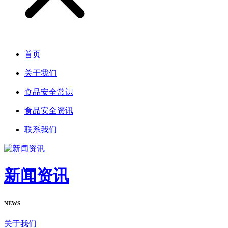
首页
关于我们
食品安全常识
食品安全资讯
联系我们
新闻资讯
NEWS
关于我们