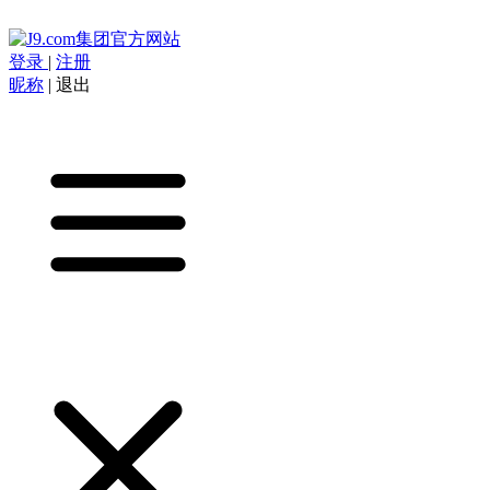
登录
|
注册
昵称
|
退出