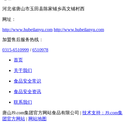
河北省唐山市玉田县陈家铺乡高文铺村西
网址：
http://www.hubeilanyu.com
http://www.hubeilanyu.com
加盟售后服务热线：
0315-6510999
/
6510978
首页
关于我们
食品安全常识
食品安全资讯
联系我们
唐山J9.com集团官方网站食品有限公司 |
技术支持：J9.com集
团官方网站
|
网站地图