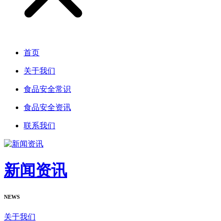
首页
关于我们
食品安全常识
食品安全资讯
联系我们
新闻资讯
NEWS
关于我们