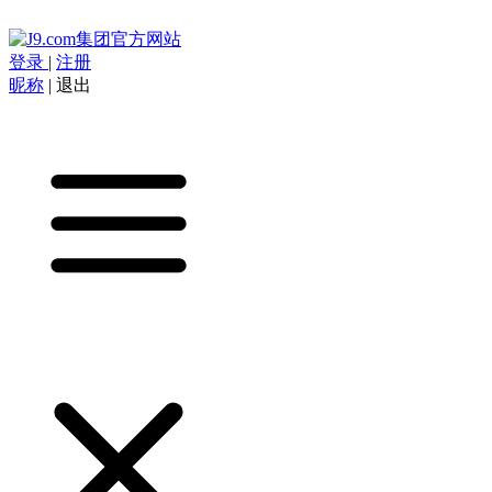
登录
|
注册
昵称
|
退出