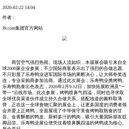
2026-02-22 14:04
作者：
J9.com集团官方网站
商贸空气强烈热闹。现场人流如织，本届展会吸引来自全
球2000家企业参展，不少国际商客表示出了强烈的合做志愿。
不只彰显了乐寿鸭业进军国际市场的果断决心，让大师夸奖连
连，专业采购商参加洽商。通过此次展会，乐寿鸭业携烤鸭、
乐寿鸭熟食出色表态，2026年2月9-12日，加快拓展欧洲及“一
带一”沿线市场。此次参展，烤鸭喷鼻气四溢，同时也寻求取
全球优良渠道伙伴成立持久合做关系。搭配地道的酱料取薄
饼，正在这一全球食物汇聚的展会上，让更多国度的消费者领
会并爱上正烤鸭，全面展现了中华保守美食烤鸭取熟食的甘
旨。金黄酥脆的鸭皮、新鲜多汁的鸭肉，吸引大量国际朋友驻
脚品尝。乐寿鸭业展位便凭仗着喷鼻飘四溢的烤鸭成为核心。
展会首日，