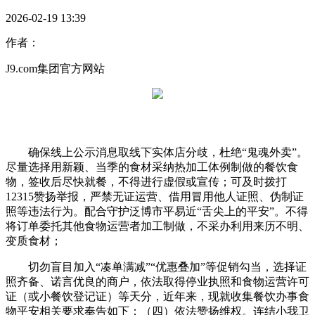
2026-02-19 13:39
作者：
J9.com集团官方网站
确保线上公示消息取线下实体店分歧，杜绝“鬼魂外卖”。
尽量选择用新颖、当季的食材采纳热加工体例制做的餐饮食
物，签收后尽快就餐，不得进行虚假或宣传；可及时拨打
12315赞扬举报，严禁无证运营、借用冒用他人证照、伪制证
照等违法行为。配合守护泛博市平易近“舌尖上的平安”。不得
将订单委托其他食物运营者加工制做，不采办利用来历不明、
变质食材；
切勿盲目加入“凑单满减”“优惠叠加”等促销勾当，选择证
照齐备、诺言优良的商户，依法取得停业执照和食物运营许可
证（或小餐饮登记证）等天分，近年来，现就收集餐饮办事食
物平安相关要求奉告如下：（四）依法赞扬维权。连结小我卫