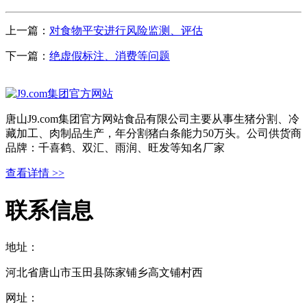
上一篇：
对食物平安进行风险监测、评估
下一篇：
绝虚假标注、消费等问题
唐山J9.com集团官方网站食品有限公司主要从事生猪分割、冷
藏加工、肉制品生产，年分割猪白条能力50万头。公司供货商
品牌：千喜鹤、双汇、雨润、旺发等知名厂家
查看详情 >>
联系信息
地址：
河北省唐山市玉田县陈家铺乡高文铺村西
网址：