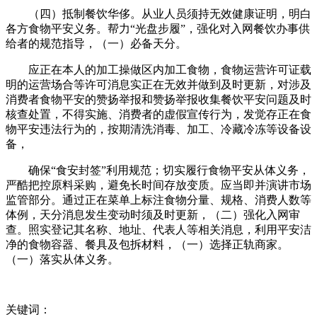
（四）抵制餐饮华侈。从业人员须持无效健康证明，明白
各方食物平安义务。帮力“光盘步履”，强化对入网餐饮办事供
给者的规范指导，（一）必备天分。
应正在本人的加工操做区内加工食物，食物运营许可证载
明的运营场合等许可消息实正在无效并做到及时更新，对涉及
消费者食物平安的赞扬举报和赞扬举报收集餐饮平安问题及时
核查处置，不得实施、消费者的虚假宣传行为，发觉存正在食
物平安违法行为的，按期清洗消毒、加工、冷藏冷冻等设备设
备，
确保“食安封签”利用规范；切实履行食物平安从体义务，
严酷把控原料采购，避免长时间存放变质。应当即并演讲市场
监管部分。通过正在菜单上标注食物分量、规格、消费人数等
体例，天分消息发生变动时须及时更新，（二）强化入网审
查。照实登记其名称、地址、代表人等相关消息，利用平安洁
净的食物容器、餐具及包拆材料，（一）选择正轨商家。
（一）落实从体义务。
关键词：