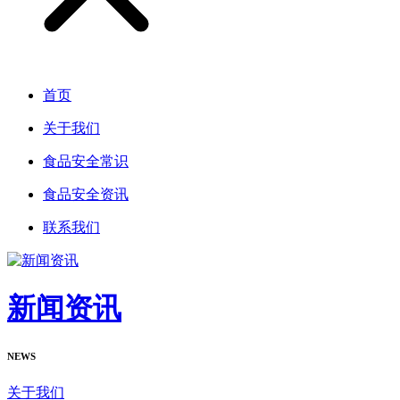
首页
关于我们
食品安全常识
食品安全资讯
联系我们
新闻资讯
NEWS
关于我们