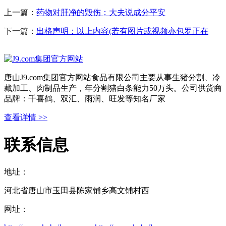
上一篇：
药物对肝净的毁伤；大夫说成分平安
下一篇：
出格声明：以上内容(若有图片或视频亦包罗正在
唐山J9.com集团官方网站食品有限公司主要从事生猪分割、冷
藏加工、肉制品生产，年分割猪白条能力50万头。公司供货商
品牌：千喜鹤、双汇、雨润、旺发等知名厂家
查看详情 >>
联系信息
地址：
河北省唐山市玉田县陈家铺乡高文铺村西
网址：