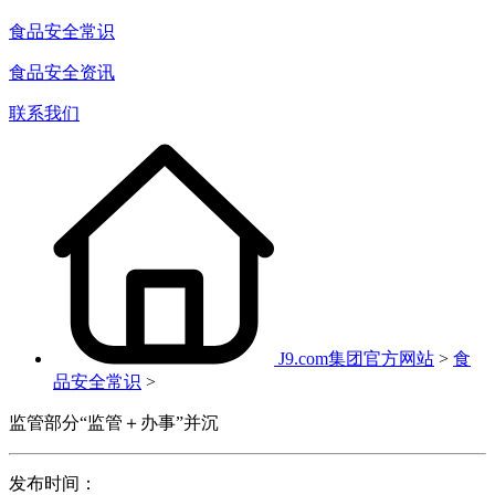
食品安全常识
食品安全资讯
联系我们
J9.com集团官方网站
>
食
品安全常识
>
监管部分“监管＋办事”并沉
发布时间：