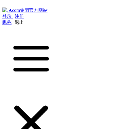
登录
|
注册
昵称
|
退出