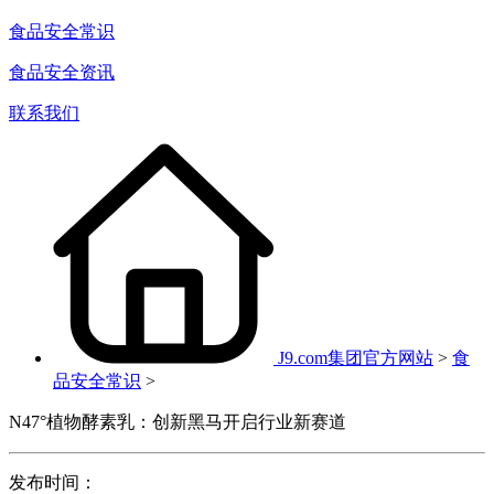
食品安全常识
食品安全资讯
联系我们
J9.com集团官方网站
>
食
品安全常识
>
N47°植物酵素乳：创新黑马开启行业新赛道
发布时间：