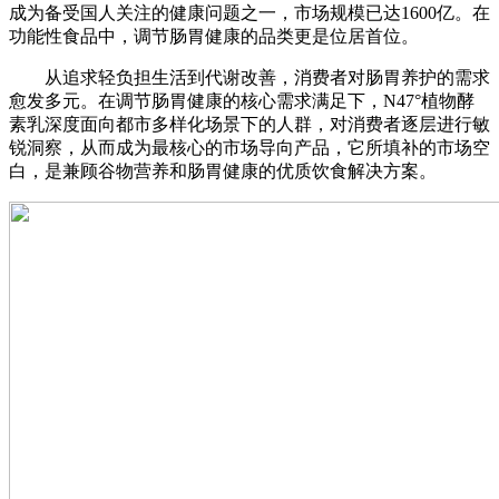
成为备受国人关注的健康问题之一，市场规模已达1600亿。在
功能性食品中，调节肠胃健康的品类更是位居首位。
从追求轻负担生活到代谢改善，消费者对肠胃养护的需求
愈发多元。在调节肠胃健康的核心需求满足下，N47°植物酵
素乳深度面向都市多样化场景下的人群，对消费者逐层进行敏
锐洞察，从而成为最核心的市场导向产品，它所填补的市场空
白，是兼顾谷物营养和肠胃健康的优质饮食解决方案。