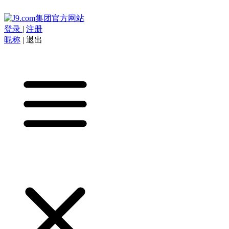
登录
|
注册
昵称
|
退出