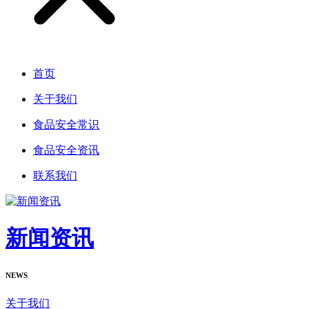
首页
关于我们
食品安全常识
食品安全资讯
联系我们
新闻资讯
NEWS
关于我们