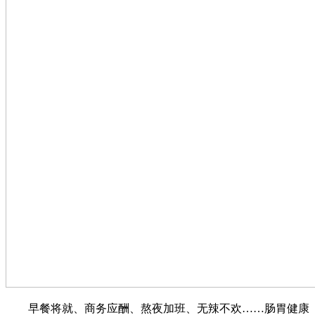
早餐将就、商务应酬、熬夜加班、无辣不欢……肠胃健康