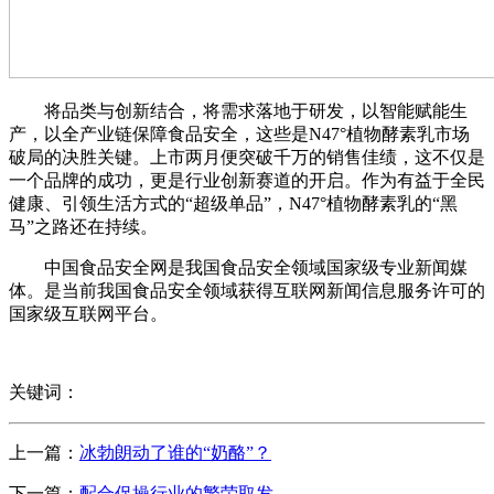
将品类与创新结合，将需求落地于研发，以智能赋能生
产，以全产业链保障食品安全，这些是N47°植物酵素乳市场
破局的决胜关键。上市两月便突破千万的销售佳绩，这不仅是
一个品牌的成功，更是行业创新赛道的开启。作为有益于全民
健康、引领生活方式的“超级单品”，N47°植物酵素乳的“黑
马”之路还在持续。
中国食品安全网是我国食品安全领域国家级专业新闻媒
体。是当前我国食品安全领域获得互联网新闻信息服务许可的
国家级互联网平台。
关键词：
上一篇：
冰勃朗动了谁的“奶酪”？
下一篇：
配合促操行业的繁荣取发