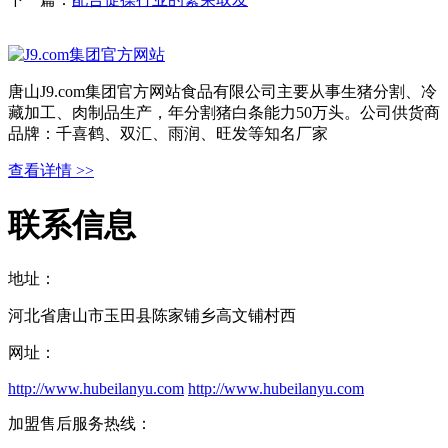
唐山J9.com集团官方网站食品有限公司主要从事生猪分割、冷
藏加工、肉制品生产，年分割猪白条能力50万头。公司供货商
品牌：千喜鹤、双汇、雨润、旺发等知名厂家
查看详情 >>
联系信息
地址：
河北省唐山市玉田县陈家铺乡高文铺村西
网址：
http://www.hubeilanyu.com
http://www.hubeilanyu.com
加盟售后服务热线：