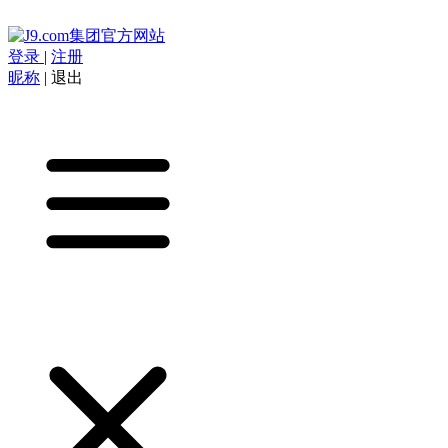
登录
|
注册
昵称
|
退出