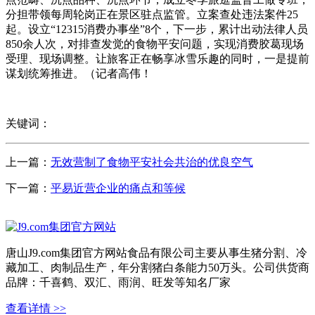
分担带领每周轮岗正在景区驻点监管。立案查处违法案件25
起。设立“12315消费办事坐”8个，下一步，累计出动法律人员
850余人次，对排查发觉的食物平安问题，实现消费胶葛现场
受理、现场调整。让旅客正在畅享冰雪乐趣的同时，一是提前
谋划统筹推进。（记者高伟！
关键词：
上一篇：
无效营制了食物平安社会共治的优良空气
下一篇：
平易近营企业的痛点和等候
唐山J9.com集团官方网站食品有限公司主要从事生猪分割、冷
藏加工、肉制品生产，年分割猪白条能力50万头。公司供货商
品牌：千喜鹤、双汇、雨润、旺发等知名厂家
查看详情 >>