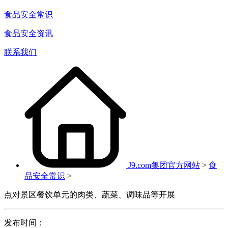
食品安全常识
食品安全资讯
联系我们
J9.com集团官方网站
>
食
品安全常识
>
点对景区餐饮单元的肉类、蔬菜、调味品等开展
发布时间：