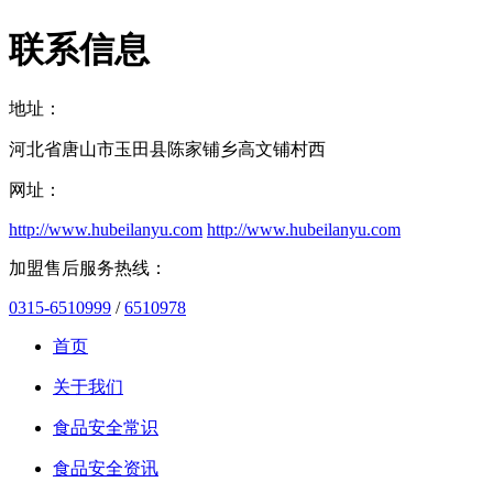
联系信息
地址：
河北省唐山市玉田县陈家铺乡高文铺村西
网址：
http://www.hubeilanyu.com
http://www.hubeilanyu.com
加盟售后服务热线：
0315-6510999
/
6510978
首页
关于我们
食品安全常识
食品安全资讯