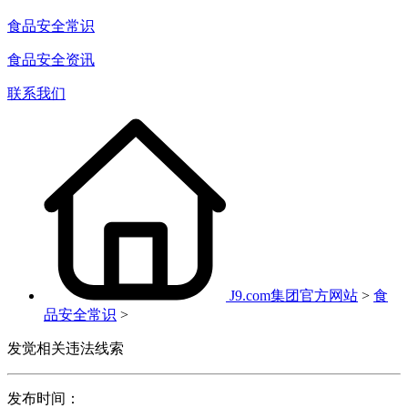
食品安全常识
食品安全资讯
联系我们
J9.com集团官方网站
>
食
品安全常识
>
发觉相关违法线索
发布时间：