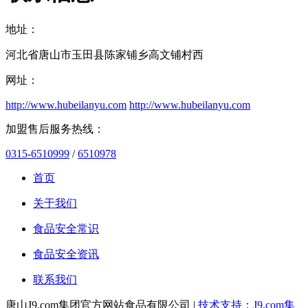
地址：
河北省唐山市玉田县陈家铺乡高文铺村西
网址：
http://www.hubeilanyu.com
http://www.hubeilanyu.com
加盟售后服务热线：
0315-6510999
/
6510978
首页
关于我们
食品安全常识
食品安全资讯
联系我们
唐山J9.com集团官方网站食品有限公司 |
技术支持：J9.com集