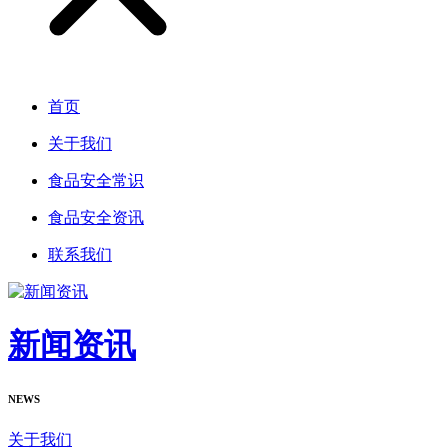
首页
关于我们
食品安全常识
食品安全资讯
联系我们
新闻资讯
NEWS
关于我们