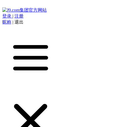
登录
|
注册
昵称
|
退出