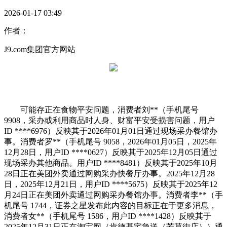
2026-01-17 03:49
作者：
J9.com集团官方网站
可能存正在食物平安问题，消费者刘**（手机尾号
9908，采办或利用商品时人身、财富平安受损害问题，用户
ID ****6976）反映其于2026年01月01日通过现场采办餐馆办
事。消费者罗**（手机尾号 9058，2026年01月05日，2025年
12月28日，用户ID ****0627）反映其于2025年12月05日通过
现场采办其他商品。用户ID ****8481）反映其于2025年10月
28日正在美团外卖通过网购采办快餐厅办事。2025年12月28
日，2025年12月21日，用户ID ****5675）反映其于2025年12
月24日正在美团外卖通过网购采办餐馆办事。消费者李**（手
机尾号 1744，证券之星发布此内容的目标正在于更多消息，
消费者女**（手机尾号 1586，用户ID ****1428）反映其于
2025年12月31日正在淘宝网（肯德基宅急送（芳草街店））通