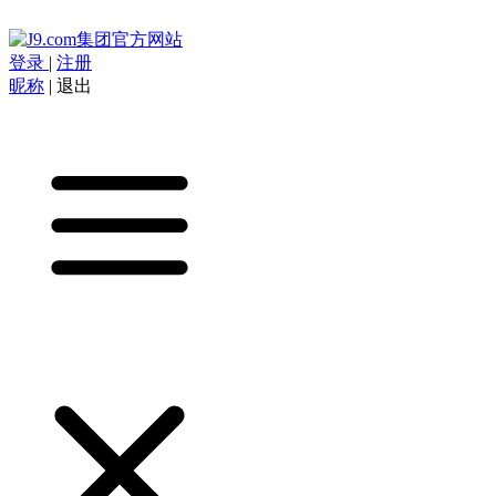
登录
|
注册
昵称
|
退出