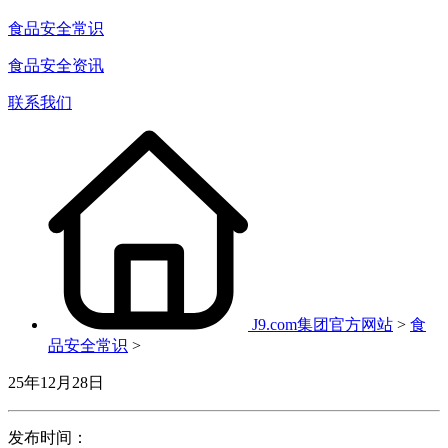
食品安全常识
食品安全资讯
联系我们
J9.com集团官方网站
>
食
品安全常识
>
25年12月28日
发布时间：