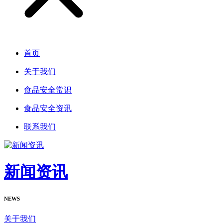
首页
关于我们
食品安全常识
食品安全资讯
联系我们
新闻资讯
NEWS
关于我们