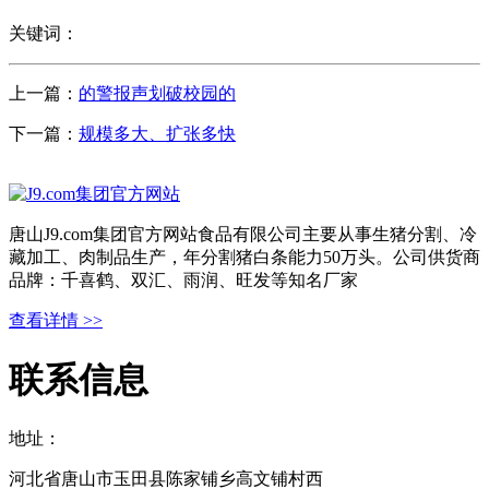
关键词：
上一篇：
的警报声划破校园的
下一篇：
规模多大、扩张多快
唐山J9.com集团官方网站食品有限公司主要从事生猪分割、冷
藏加工、肉制品生产，年分割猪白条能力50万头。公司供货商
品牌：千喜鹤、双汇、雨润、旺发等知名厂家
查看详情 >>
联系信息
地址：
河北省唐山市玉田县陈家铺乡高文铺村西