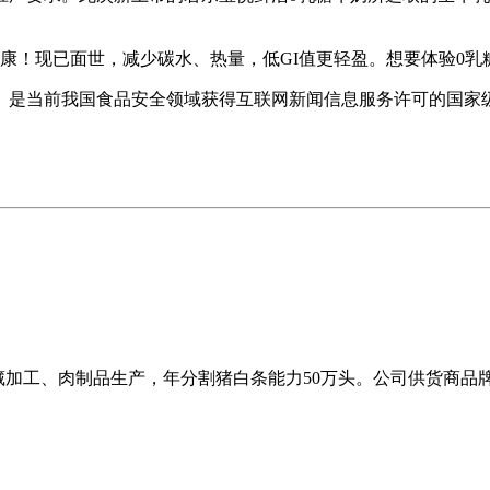
！现已面世，减少碳水、热量，低GI值更轻盈。想要体验0乳
是当前我国食品安全领域获得互联网新闻信息服务许可的国家
冷藏加工、肉制品生产，年分割猪白条能力50万头。公司供货商