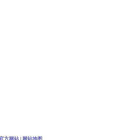
团官方网站
|
网站地图