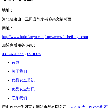
地址：
河北省唐山市玉田县陈家铺乡高文铺村西
网址：
http://www.hubeilanyu.com
http://www.hubeilanyu.com
加盟售后服务热线：
0315-6510999
/
6510978
首页
关于我们
食品安全常识
食品安全资讯
联系我们
唐山J9.com集团官方网站食品有限公司 |
技术支持：J9.com集