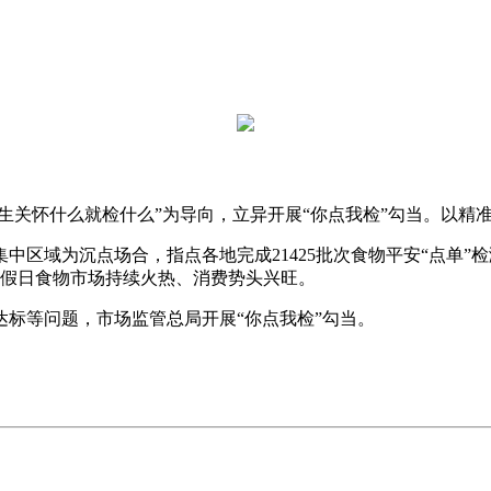
关怀什么就检什么”为导向，立异开展“你点我检”勾当。以精准
域为沉点场合，指点各地完成21425批次食物平安“点单”检
推假日食物市场持续火热、消费势头兴旺。
等问题，市场监管总局开展“你点我检”勾当。