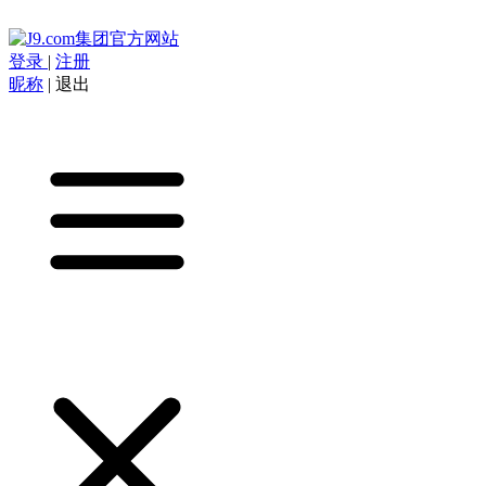
登录
|
注册
昵称
|
退出