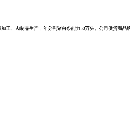
冷藏加工、肉制品生产，年分割猪白条能力50万头。公司供货商