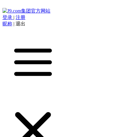
登录
|
注册
昵称
|
退出