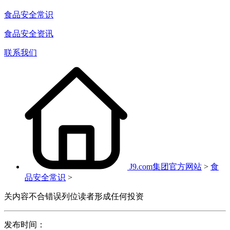
食品安全常识
食品安全资讯
联系我们
J9.com集团官方网站
>
食
品安全常识
>
关内容不合错误列位读者形成任何投资
发布时间：