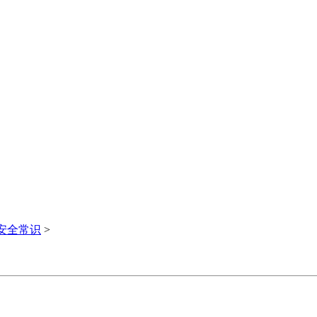
安全常识
>