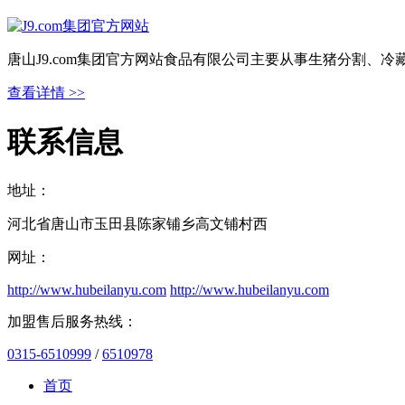
唐山J9.com集团官方网站食品有限公司主要从事生猪分割、
查看详情 >>
联系信息
地址：
河北省唐山市玉田县陈家铺乡高文铺村西
网址：
http://www.hubeilanyu.com
http://www.hubeilanyu.com
加盟售后服务热线：
0315-6510999
/
6510978
首页