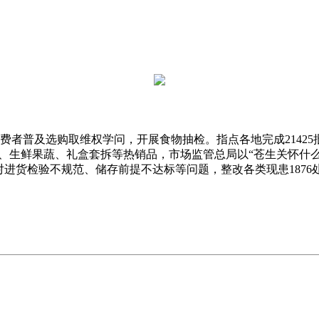
者普及选购取维权学问，开展食物抽检。指点各地完成21425
点、生鲜果蔬、礼盒套拆等热销品，市场监管总局以“苍生关怀什
进货检验不规范、储存前提不达标等问题，整改各类现患1876处