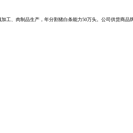
冷藏加工、肉制品生产，年分割猪白条能力50万头。公司供货商