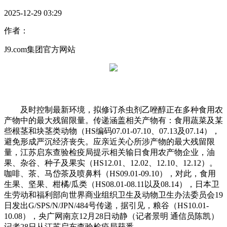
2025-12-29 03:29
作者：
J9.com集团官方网站
及时控制最新环境，拟修订杀虫剂乙唑醇正在多种食用农
产物中的最大残留限量。传递涵盖相关产物有：食用蔬菜及某
些根茎和块茎类动物（HS编码07.01-07.10、07.13及07.14），
避免形成严沉经济丧失。应亲近关心所涉产物的最大残留限
量，江苏启东查验检疫局提示相关输日食用农产物企业，油
果、杂谷、种子及果实（HS12.01、12.02、12.10、12.12）。
咖啡、茶、马岱茶及喷鼻料（HS09.01-09.10），对此，食用
生果、坚果、柑橘/瓜类（HS08.01-08.11以及08.14），日本卫
生劳动和福利部向世界商业组织卫生及动物卫生办法委员会19
日发出G/SPS/N/JPN/484号传递，据引见，粮谷（HS10.01-
10.08），央广网南京12月28日动静（记者景明 通信员陈凯）
记者28日从江苏启东查验检疫局获悉，