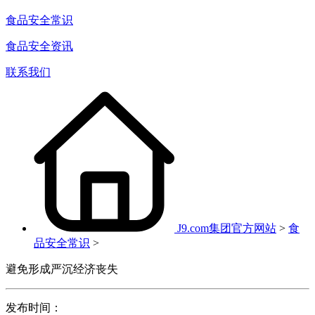
食品安全常识
食品安全资讯
联系我们
J9.com集团官方网站
>
食
品安全常识
>
避免形成严沉经济丧失
发布时间：