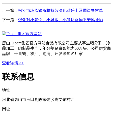
上一篇：
枫泾市场监管所将持续深化对乐土及周边餐饮单
下一篇：
强化对小餐饮、小摊贩、小做坊食物平安风险排
唐山J9.com集团官方网站食品有限公司主要从事生猪分割、冷
藏加工、肉制品生产，年分割猪白条能力50万头。公司供货商
品牌：千喜鹤、双汇、雨润、旺发等知名厂家
查看详情 >>
联系信息
地址：
河北省唐山市玉田县陈家铺乡高文铺村西
网址：